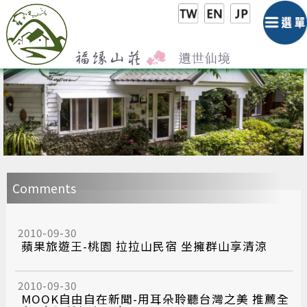
Comments
2010-09-30
蘋果旅遊王-桃園 拉拉山民宿 坐擁群山享清涼
2010-09-30
MOOK自由自在新聞-用耳朵聆聽台灣之美 推薦全