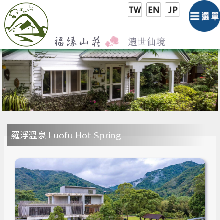
羅浮溫泉 Luofu Hot Spring