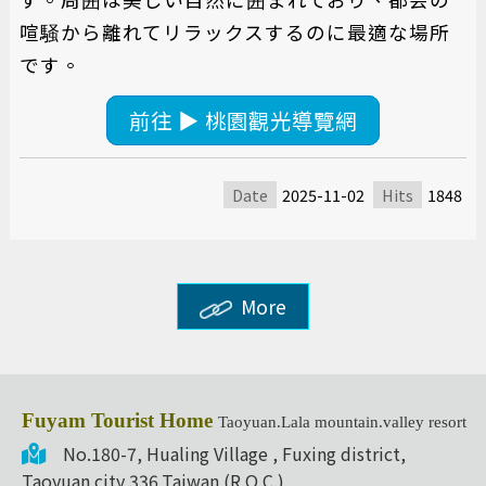
喧騒から離れてリラックスするのに最適な場所
です。
前往 ▶ 桃園觀光導覽網
Date
2025-11-02
Hits
1848
More
Fuyam Tourist Home
Taoyuan.Lala mountain.valley resort
No.180-7, Hualing Village , Fuxing district,
Taoyuan city 336,Taiwan (R.O.C.)