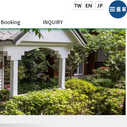
Booking
INQUIRY