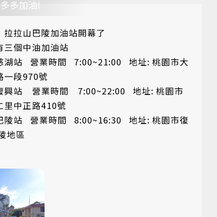
多多加油!
 拉拉山巴陵加油站開幕了
有三個中油加油站
湖站 營業時間 7:00~21:00 地址: 桃園市大
一段970號
興站 營業時間 7:00~22:00 地址: 桃園市
仁里中正路410號
陵站 營業時間 8:00~16:30 地址: 桃園市復
巴陵地區