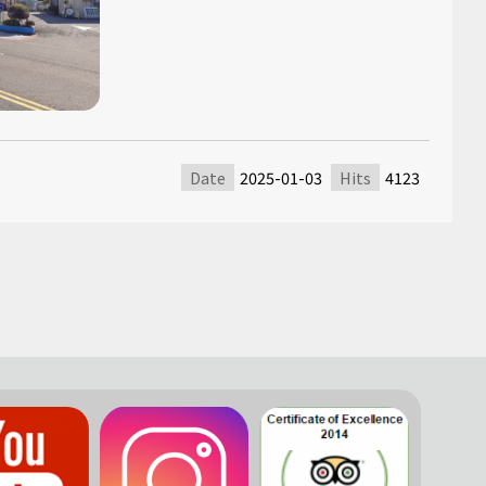
Date
2025-01-03
Hits
4123